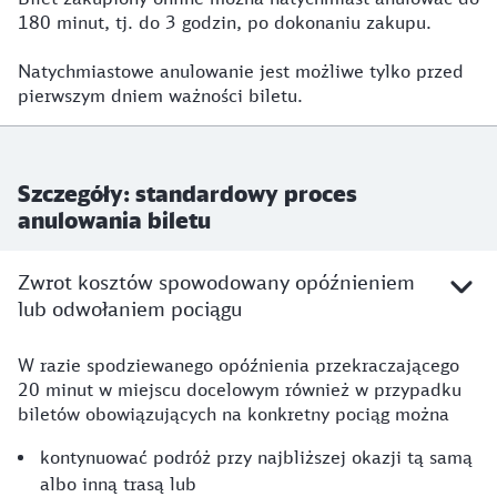
180 minut, tj. do 3 godzin, po dokonaniu zakupu.
Natychmiastowe anulowanie jest możliwe tylko przed
pierwszym dniem ważności biletu.
Szczegóły: standardowy proces
anulowania biletu
Zwrot kosztów spowodowany opóźnieniem
lub odwołaniem pociągu
W razie spodziewanego opóźnienia przekraczającego
20 minut w miejscu docelowym również w przypadku
biletów obowiązujących na konkretny pociąg można
kontynuować podróż przy najbliższej okazji tą samą
albo inną trasą lub