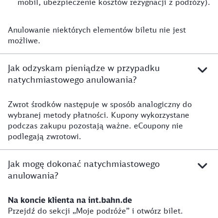
mobil, ubezpieczenie kosztów rezygnacji z podróży).
Anulowanie niektórych elementów biletu nie jest
możliwe.
Jak odzyskam pieniądze w przypadku
natychmiastowego anulowania?
Zwrot środków następuje w sposób analogiczny do
wybranej metody płatności. Kupony wykorzystane
podczas zakupu pozostają ważne. eCoupony nie
podlegają zwrotowi.
Jak mogę dokonać natychmiastowego
anulowania?
Na koncie klienta na int.bahn.de
Przejdź do sekcji „Moje podróże” i otwórz bilet.