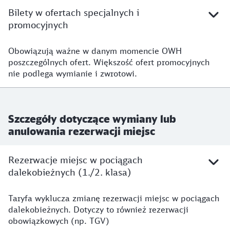
Bilety w ofertach specjalnych i
promocyjnych
Obowiązują ważne w danym momencie OWH
poszczególnych ofert. Większość ofert promocyjnych
nie podlega wymianie i zwrotowi.
Szczegóły dotyczące wymiany lub
anulowania rezerwacji miejsc
Rezerwacje miejsc w pociągach
dalekobieżnych (1./2. klasa)
Taryfa wyklucza zmianę rezerwacji miejsc w pociągach
dalekobieżnych. Dotyczy to również rezerwacji
obowiązkowych (np. TGV)