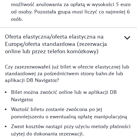
możliwość anulowania za opłatą w wysokości 5 euro
od osoby. Pozostała grupa musi liczyć co najmniej 6
osób.
Oferta elastyczna/oferta elastyczna na
Europę/oferta standardowa (rezerwacja
online lub przez telefon komórkowy)
Czy zarezerwowałeś już bilet w ofercie elastycznej lub
Anulowanie
standardowej za pośrednictwem strony bahn.de lub
aplikacji DB Navigator?
Bilet można zwrócić online lub w aplikacji DB
Navigator
Wartość biletu zostanie zwrócona po jej
pomniejszeniu o ewentualną opłatę manipulacyjną
Zwrot kosztów nastąpi przy użyciu metody płatności
użytej do dokonania rezerwacji.