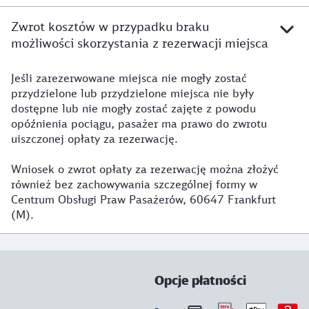
Zwrot kosztów w przypadku braku
możliwości skorzystania z rezerwacji miejsca
Jeśli zarezerwowane miejsca nie mogły zostać
przydzielone lub przydzielone miejsca nie były
dostępne lub nie mogły zostać zajęte z powodu
opóźnienia pociągu, pasażer ma prawo do zwrotu
uiszczonej opłaty za rezerwację.
Wniosek o zwrot opłaty za rezerwację można złożyć
również bez zachowywania szczególnej formy w
Centrum Obsługi Praw Pasażerów, 60647 Frankfurt
(M).
Opcje płatności