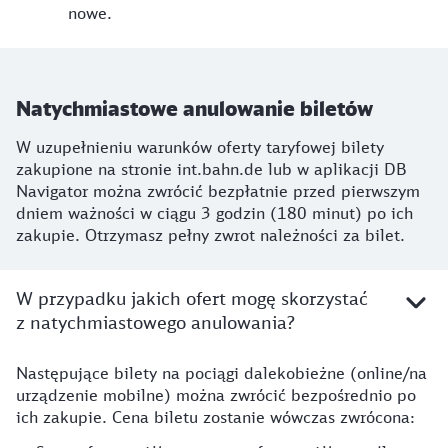
nowe.
Natychmiastowe anulowanie biletów
W uzupełnieniu warunków oferty taryfowej bilety
zakupione na stronie int.bahn.de lub w aplikacji DB
Navigator można zwrócić bezpłatnie przed pierwszym
dniem ważności w ciągu 3 godzin (180 minut) po ich
zakupie. Otrzymasz pełny zwrot należności za bilet.
W przypadku jakich ofert mogę skorzystać
z natychmiastowego anulowania?
Następujące bilety na pociągi dalekobieżne (online/na
urządzenie mobilne) można zwrócić bezpośrednio po
ich zakupie. Cena biletu zostanie wówczas zwrócona: