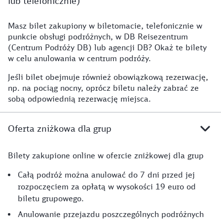
lub telefonicznie)
Masz bilet zakupiony w biletomacie, telefonicznie w
punkcie obsługi podróżnych, w DB Reisezentrum
(Centrum Podróży DB) lub agencji DB? Okaż te bilety
w celu anulowania w centrum podróży.
Jeśli bilet obejmuje również obowiązkową rezerwację,
np. na pociąg nocny, oprócz biletu należy zabrać ze
sobą odpowiednią rezerwację miejsca.
Oferta zniżkowa dla grup
Bilety zakupione online w ofercie zniżkowej dla grup
Całą podróż można anulować do 7 dni przed jej
rozpoczęciem za opłatą w wysokości 19 euro od
biletu grupowego.
Anulowanie przejazdu poszczególnych podróżnych