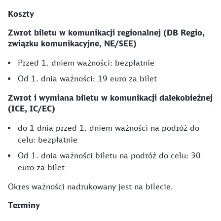
Koszty
Zwrot biletu w komunikacji regionalnej (DB Regio,
związku komunikacyjne, NE/SEE)
Przed 1. dniem ważności: bezpłatnie
Od 1. dnia ważności: 19 euro za bilet
Zwrot i wymiana biletu w komunikacji dalekobieżnej
(ICE, IC/EC)
do 1 dnia przed 1. dniem ważności na podróż do
celu: bezpłatnie
Od 1. dnia ważności biletu na podróż do celu: 30
euro za bilet
Okres ważności nadrukowany jest na bilecie.
Terminy