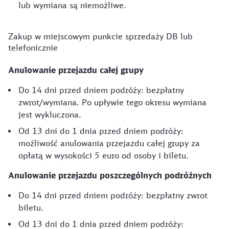
lub wymiana są niemożliwe.
Zakup w miejscowym punkcie sprzedaży DB lub
telefonicznie
Anulowanie przejazdu całej grupy
Do 14 dni przed dniem podróży: bezpłatny
zwrot/wymiana. Po upływie tego okresu wymiana
jest wykluczona.
Od 13 dni do 1 dnia przed dniem podróży:
możliwość anulowania przejazdu całej grupy za
opłatą w wysokości 5 euro od osoby i biletu.
Anulowanie przejazdu poszczególnych podróżnych
Do 14 dni przed dniem podróży: bezpłatny zwrot
biletu.
Od 13 dni do 1 dnia przed dniem podróży: