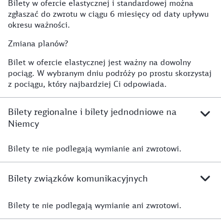
Bilety w ofercie elastycznej i standardowej można
zgłaszać do zwrotu w ciągu 6 miesięcy od daty upływu
okresu ważności.
Zmiana planów?
Bilet w ofercie elastycznej jest ważny na dowolny
pociąg. W wybranym dniu podróży po prostu skorzystaj
z pociągu, który najbardziej Ci odpowiada.
Bilety regionalne i bilety jednodniowe na
Niemcy
Bilety te nie podlegają wymianie ani zwrotowi.
Bilety związków komunikacyjnych
Bilety te nie podlegają wymianie ani zwrotowi.