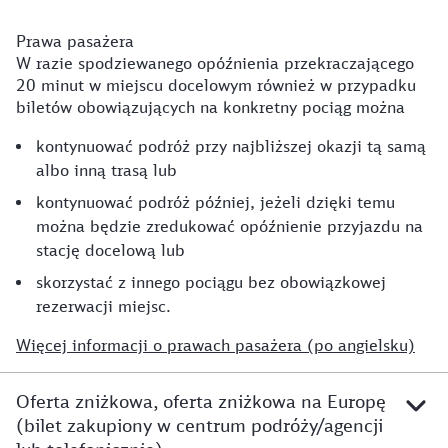
Prawa pasażera
W razie spodziewanego opóźnienia przekraczającego
20 minut w miejscu docelowym również w przypadku
biletów obowiązujących na konkretny pociąg można
kontynuować podróż przy najbliższej okazji tą samą
albo inną trasą lub
kontynuować podróż później, jeżeli dzięki temu
można będzie zredukować opóźnienie przyjazdu na
stację docelową lub
skorzystać z innego pociągu bez obowiązkowej
rezerwacji miejsc.
Więcej informacji o prawach pasażera (po angielsku)
Oferta zniżkowa, oferta zniżkowa na Europę
(bilet zakupiony w centrum podróży/agencji