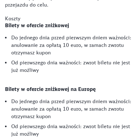
przejazdu do celu.
Koszty
Bilety w ofercie zniżkowej
Do jednego dnia przed pierwszym dniem ważności:
anulowanie za opłatą 10 euro, w ramach zwrotu
otrzymasz kupon
Od pierwszego dnia ważności: zwrot biletu nie jest
już możliwy
Bilety w ofercie zniżkowej na Europę
Do jednego dnia przed pierwszym dniem ważności:
anulowanie za opłatą 10 euro, w ramach zwrotu
otrzymasz kupon
Od pierwszego dnia ważności: zwrot biletu nie jest
już możliwy