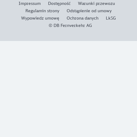
Impressum
Dostępność
Warunki przewozu
Regulamin strony
Odstąpienie od umowy
Wypowiedz umowę
Ochrona danych
LkSG
© DB Fernverkehr AG