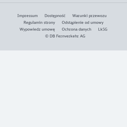
Impressum
Dostępność
Warunki przewozu
Regulamin strony
Odstąpienie od umowy
Wypowiedz umowę
Ochrona danych
LkSG
© DB Fernverkehr AG