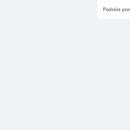
Podróże pry