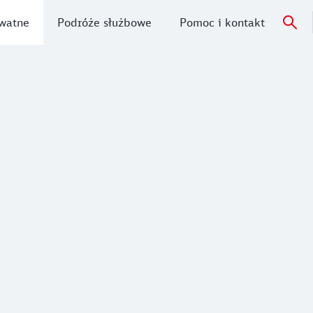
watne
Podróże służbowe
Pomoc i kontakt