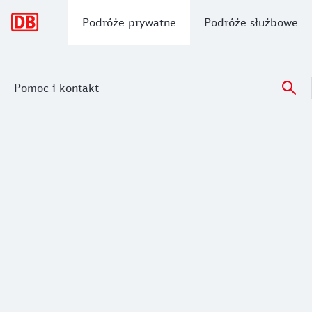
Nawigacja główna
Podróże prywatne
Podróże służbowe
Pomoc i kontakt