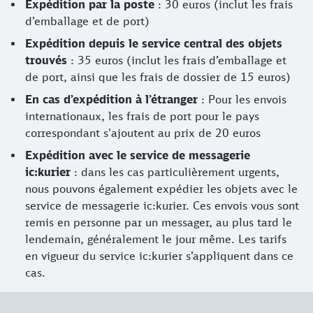
Expédition par la poste
: 30 euros (inclut les frais
d’emballage et de port)
Expédition depuis le service central des objets
trouvés
: 35 euros (inclut les frais d’emballage et
de port, ainsi que les frais de dossier de 15 euros)
En cas d’expédition à l’étranger
: Pour les envois
internationaux, les frais de port pour le pays
correspondant s'ajoutent au prix de 20 euros
Expédition avec le service de messagerie
ic:kurier
: dans les cas particulièrement urgents,
nous pouvons également expédier les objets avec le
service de messagerie ic:kurier. Ces envois vous sont
remis en personne par un messager, au plus tard le
lendemain, généralement le jour même. Les tarifs
en vigueur du service ic:kurier s’appliquent dans ce
cas.