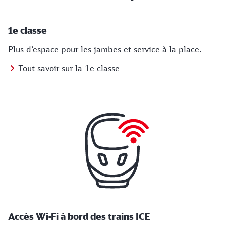
1e classe
Plus d’espace pour les jambes et service à la place.
Tout savoir sur la 1e classe
Accès Wi-Fi à bord des trains ICE