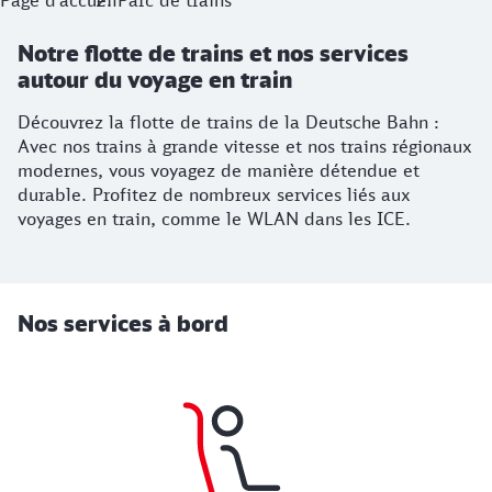
Page d’accueil
Parc de trains
Notre flotte de trains et nos services
autour du voyage en train
Découvrez la flotte de trains de la Deutsche Bahn :
Avec nos trains à grande vitesse et nos trains régionaux
modernes, vous voyagez de manière détendue et
durable. Profitez de nombreux services liés aux
voyages en train, comme le WLAN dans les ICE.
Nos services à bord