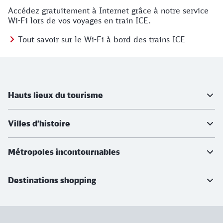
Accédez gratuitement à Internet grâce à notre service
Wi-Fi lors de vos voyages en train ICE.
Tout savoir sur le Wi-Fi à bord des trains ICE
Informations supplémentaires
Hauts lieux du tourisme
Villes d’histoire
Métropoles incontournables
Destinations shopping