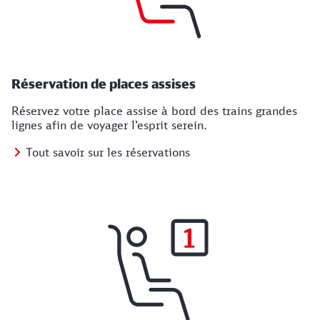
Réservation de places assises
Réservez votre place assise à bord des trains grandes
lignes afin de voyager l’esprit serein.
Tout savoir sur les réservations