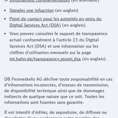
Informations complémentaires
(en allemand)
Signaler une infraction
(en anglais)
Point de contact pour les autorités en vertu du
Digital Services Act (DSA)
(en anglais)
Vous pouvez consulter le rapport de transparence
actuel conformément à l'article 15 du Digital
Services Act (DSA) et une information sur les
chiffres d'utilisation mensuels sur la page
int.bahn.de/transparency_report_dsa
(en anglais).
DB Fernverkehr AG décline toute responsabilité en cas
d'informations incorrectes, d'erreurs de transmission,
de disponibilité technique ainsi que de dommages
indirects de quelque nature que ce soit. Toutes les
informations sont fournies sans garantie.
Il est interdit d'éditer, de reproduire, de diffuser ou