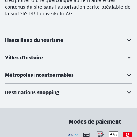
d'exploiter d'une quelconque autre manière des
contenus du site sans l'autorisation écrite préalable de
la société DB Fernverkehr AG.
Informations supplémentaires
Hauts lieux du tourisme
Villes d’histoire
Métropoles incontournables
Destinations shopping
Modes de paiement