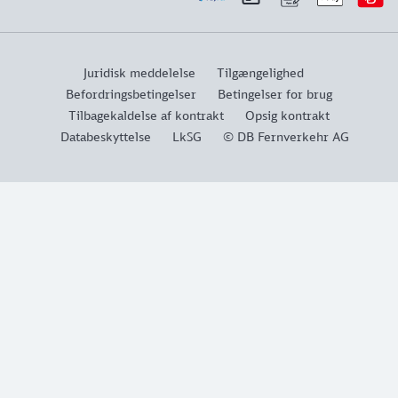
Juridisk meddelelse
Tilgængelighed
Befordringsbetingelser
Betingelser for brug
Tilbagekaldelse af kontrakt
Opsig kontrakt
Databeskyttelse
LkSG
© DB Fernverkehr AG