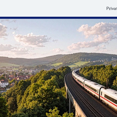
Priva