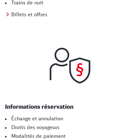
Trains de nuit
Billets et offres
Informations réservation
Échange et annulation
Droits des voyageurs
Modalités de paiement