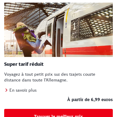
Super tarif réduit
Voyagez à tout petit prix sur des trajets courte
distance dans toute l’Allemagne.
En savoir plus
À partir de 6,99 euros
Trouver le meilleur prix