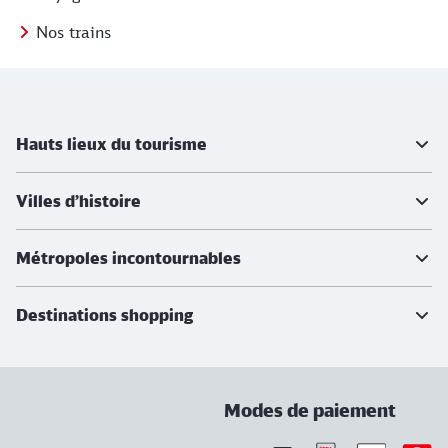
Nos trains
Informations supplémentaires
Hauts lieux du tourisme
Villes d’histoire
Métropoles incontournables
Destinations shopping
Modes de paiement