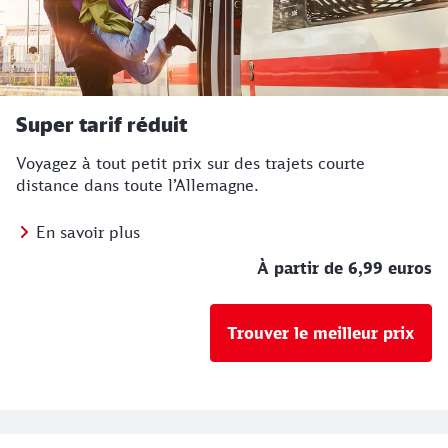
Super tarif réduit
Voyagez à tout petit prix sur des trajets courte
distance dans toute l’Allemagne.
En savoir plus
À partir de 6,99 euros
Trouver le meilleur prix
Notre offre