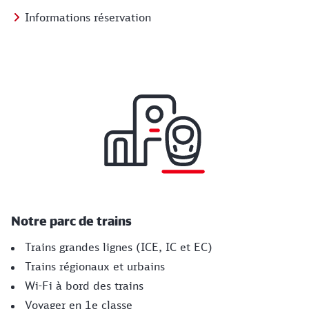
Informations réservation
Notre parc de trains
Trains grandes lignes (ICE, IC et EC)
Trains régionaux et urbains
Wi-Fi à bord des trains
Voyager en 1e classe