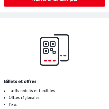
Billets et offres
Tarifs réduits et flexibles
Offres régionales
Pass