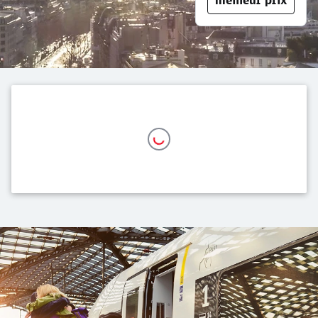
Notre offre