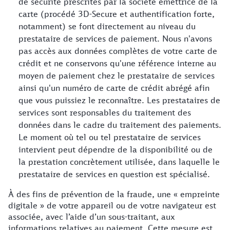
de sécurité prescrites par la société émettrice de la
carte (procédé 3D-Secure et authentification forte,
notamment) se font directement au niveau du
prestataire de services de paiement. Nous n'avons
pas accès aux données complètes de votre carte de
crédit et ne conservons qu'une référence interne au
moyen de paiement chez le prestataire de services
ainsi qu'un numéro de carte de crédit abrégé afin
que vous puissiez le reconnaître. Les prestataires de
services sont responsables du traitement des
données dans le cadre du traitement des paiements.
Le moment où tel ou tel prestataire de services
intervient peut dépendre de la disponibilité ou de
la prestation concrètement utilisée, dans laquelle le
prestataire de services en question est spécialisé.
À des fins de prévention de la fraude, une « empreinte
digitale » de votre appareil ou de votre navigateur est
associée, avec l’aide d’un sous-traitant, aux
informations relatives au paiement. Cette mesure est