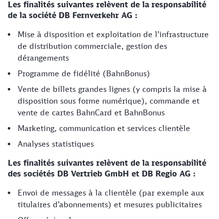
Les finalités suivantes relèvent de la responsabilité
de la société DB Fernverkehr AG :
Mise à disposition et exploitation de l’infrastructure
de distribution commerciale, gestion des
dérangements
Programme de fidélité (BahnBonus)
Vente de billets grandes lignes (y compris la mise à
disposition sous forme numérique), commande et
vente de cartes BahnCard et BahnBonus
Marketing, communication et services clientèle
Analyses statistiques
Les finalités suivantes relèvent de la responsabilité
des sociétés DB Vertrieb GmbH et DB Regio AG :
Envoi de messages à la clientèle (par exemple aux
titulaires d’abonnements) et mesures publicitaires