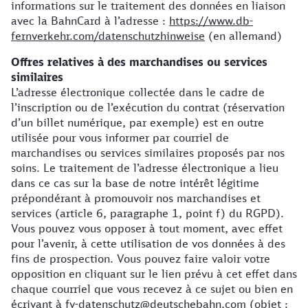
informations sur le traitement des données en liaison
avec la BahnCard à l’adresse :
https://www.db-
fernverkehr.com/datenschutzhinweise
(en allemand)
Offres relatives à des marchandises ou services
similaires
L’adresse électronique collectée dans le cadre de
l’inscription ou de l’exécution du contrat (réservation
d’un billet numérique, par exemple) est en outre
utilisée pour vous informer par courriel de
marchandises ou services similaires proposés par nos
soins. Le traitement de l’adresse électronique a lieu
dans ce cas sur la base de notre intérêt légitime
prépondérant à promouvoir nos marchandises et
services (article 6, paragraphe 1, point f) du RGPD).
Vous pouvez vous opposer à tout moment, avec effet
pour l’avenir, à cette utilisation de vos données à des
fins de prospection. Vous pouvez faire valoir votre
opposition en cliquant sur le lien prévu à cet effet dans
chaque courriel que vous recevez à ce sujet ou bien en
écrivant à fv-datenschutz@deutschebahn.com (objet :