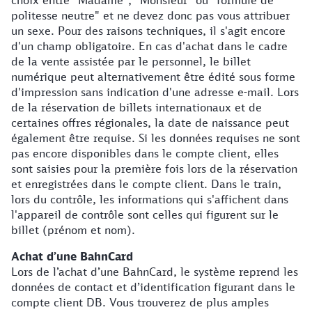
choix entre "Madame", "Monsieur" ou "formule de
politesse neutre" et ne devez donc pas vous attribuer
un sexe. Pour des raisons techniques, il s'agit encore
d'un champ obligatoire. En cas d'achat dans le cadre
de la vente assistée par le personnel, le billet
numérique peut alternativement être édité sous forme
d'impression sans indication d'une adresse e-mail. Lors
de la réservation de billets internationaux et de
certaines offres régionales, la date de naissance peut
également être requise. Si les données requises ne sont
pas encore disponibles dans le compte client, elles
sont saisies pour la première fois lors de la réservation
et enregistrées dans le compte client. Dans le train,
lors du contrôle, les informations qui s'affichent dans
l'appareil de contrôle sont celles qui figurent sur le
billet (prénom et nom).
Achat d’une BahnCard
Lors de l’achat d’une BahnCard, le système reprend les
données de contact et d’identification figurant dans le
compte client DB. Vous trouverez de plus amples