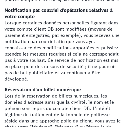
Notification par courriel d’opérations relatives à
votre compte
Lorsque certaines données personnelles figurant dans
votre compte client DB sont modifiées (moyens de
paiement enregistrés, par exemple), vous recevez une
notification par courriel afin que vous ayez
connaissance des modifications apportées et puissiez
prendre les mesures requises si cela ne correspondait
pas à votre souhait. Ce service de notification est mis
en place pour des raisons de sécurité ; il ne poursuit
pas de but publicitaire et va continuer à être
développé.
Réservation d’un billet numérique
Lors de la réservation de billets numériques, les
données d'adresse ainsi que la civilité, le nom et le
prénom sont repris du compte client DB. L'intérêt
légitime du traitement de la formule de politesse
réside dans une approche polie du client. Vous avez le