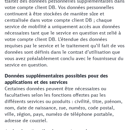
traiter des données personnelles supplémentaires dans
votre compte client DB. Vos données personnelles
continuent à être stockées de manière sûre et
centralisée dans votre compte client DB ; chaque
service de mobilité a uniquement accès aux données
nécessaires tant que le service en question est relié à
votre compte client DB. L’étendue des données
requises par le service et le traitement qu’il fait de vos
données sont définis dans le contrat d’utilisation que
vous avez préalablement conclu avec le fournisseur du
service en question.
Données supplémentaires possibles pour des
applications et des services
Certaines données peuvent être nécessaires ou
facultatives selon les fonctions offertes par les
différents services ou produits : civilité, titre, prénom,
nom, date de naissance, rue, numéro, code postal,
ville, région, pays, numéro de téléphone portable,
adresse de courriel.