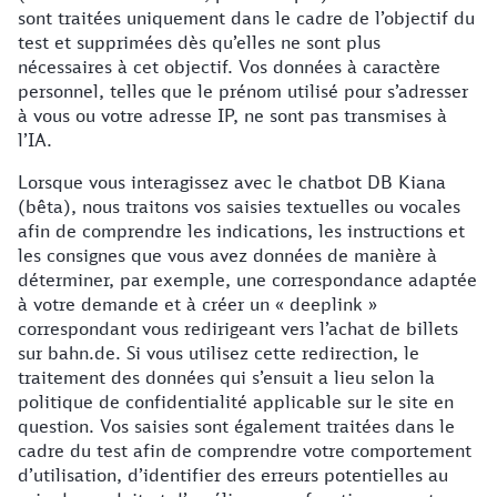
sont traitées uniquement dans le cadre de l’objectif du
test et supprimées dès qu’elles ne sont plus
nécessaires à cet objectif. Vos données à caractère
personnel, telles que le prénom utilisé pour s’adresser
à vous ou votre adresse IP, ne sont pas transmises à
l’IA.
Lorsque vous interagissez avec le chatbot DB Kiana
(bêta), nous traitons vos saisies textuelles ou vocales
afin de comprendre les indications, les instructions et
les consignes que vous avez données de manière à
déterminer, par exemple, une correspondance adaptée
à votre demande et à créer un « deeplink »
correspondant vous redirigeant vers l’achat de billets
sur bahn.de. Si vous utilisez cette redirection, le
traitement des données qui s’ensuit a lieu selon la
politique de confidentialité applicable sur le site en
question. Vos saisies sont également traitées dans le
cadre du test afin de comprendre votre comportement
d’utilisation, d’identifier des erreurs potentielles au