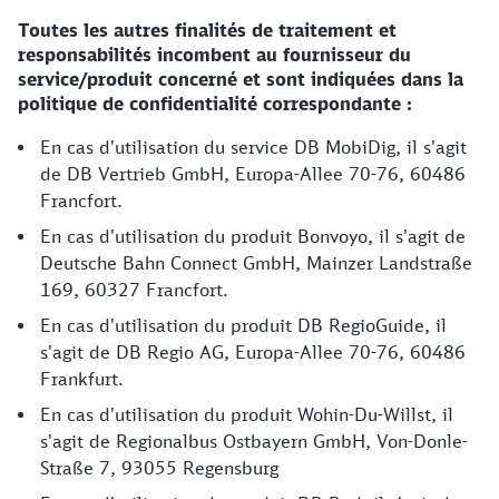
Toutes les autres finalités de traitement et
responsabilités incombent au fournisseur du
service/produit concerné et sont indiquées dans la
politique de confidentialité correspondante :
En cas d'utilisation du service DB MobiDig, il s'agit
de DB Vertrieb GmbH, Europa-Allee 70-76, 60486
Francfort.
En cas d'utilisation du produit Bonvoyo, il s'agit de
Deutsche Bahn Connect GmbH, Mainzer Landstraße
169, 60327 Francfort.
En cas d'utilisation du produit DB RegioGuide, il
s'agit de DB Regio AG, Europa-Allee 70-76, 60486
Frankfurt.
En cas d'utilisation du produit Wohin-Du-Willst, il
s'agit de Regionalbus Ostbayern GmbH, Von-Donle-
Straße 7, 93055 Regensburg