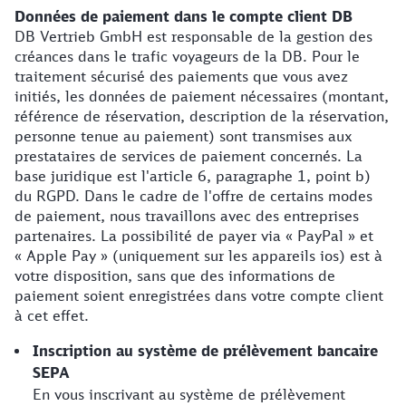
Données de paiement dans le compte client DB
DB Vertrieb GmbH est responsable de la gestion des
créances dans le trafic voyageurs de la DB. Pour le
traitement sécurisé des paiements que vous avez
initiés, les données de paiement nécessaires (montant,
référence de réservation, description de la réservation,
personne tenue au paiement) sont transmises aux
prestataires de services de paiement concernés. La
base juridique est l'article 6, paragraphe 1, point b)
du RGPD. Dans le cadre de l'offre de certains modes
de paiement, nous travaillons avec des entreprises
partenaires. La possibilité de payer via « PayPal » et
« Apple Pay » (uniquement sur les appareils ios) est à
votre disposition, sans que des informations de
paiement soient enregistrées dans votre compte client
à cet effet.
Inscription au système de prélèvement bancaire
SEPA
En vous inscrivant au système de prélèvement