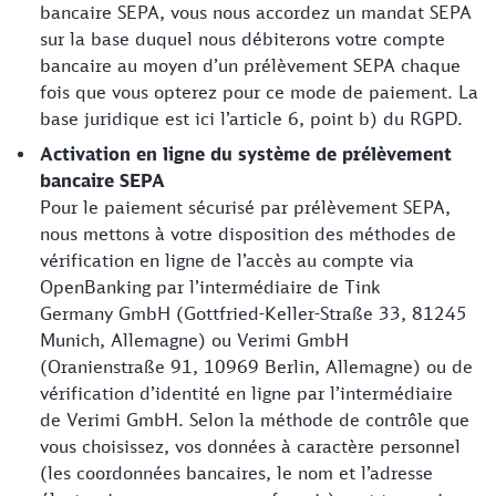
bancaire SEPA, vous nous accordez un mandat SEPA
sur la base duquel nous débiterons votre compte
bancaire au moyen d’un prélèvement SEPA chaque
fois que vous opterez pour ce mode de paiement. La
base juridique est ici l’article 6, point b) du RGPD.
Activation en ligne du système de prélèvement
bancaire SEPA
Pour le paiement sécurisé par prélèvement SEPA,
nous mettons à votre disposition des méthodes de
vérification en ligne de l’accès au compte via
OpenBanking par l’intermédiaire de Tink
Germany GmbH (Gottfried-Keller-Straße 33, 81245
Munich, Allemagne) ou Verimi GmbH
(Oranienstraße 91, 10969 Berlin, Allemagne) ou de
vérification d’identité en ligne par l’intermédiaire
de Verimi GmbH. Selon la méthode de contrôle que
vous choisissez, vos données à caractère personnel
(les coordonnées bancaires, le nom et l’adresse