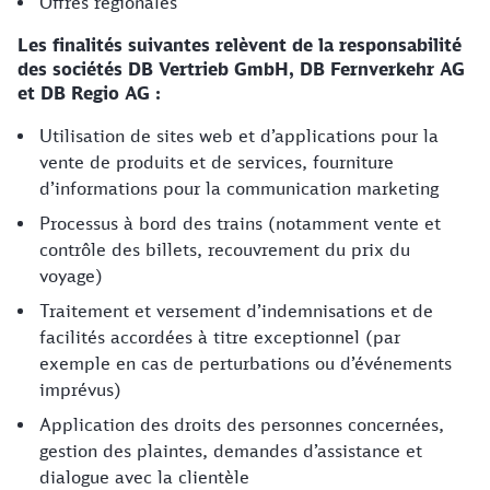
Offres régionales
Les finalités suivantes relèvent de la responsabilité
des sociétés DB Vertrieb GmbH, DB Fernverkehr AG
et DB Regio AG :
Utilisation de sites web et d’applications pour la
vente de produits et de services, fourniture
d’informations pour la communication marketing
Processus à bord des trains (notamment vente et
contrôle des billets, recouvrement du prix du
voyage)
Traitement et versement d’indemnisations et de
facilités accordées à titre exceptionnel (par
exemple en cas de perturbations ou d’événements
imprévus)
Application des droits des personnes concernées,
gestion des plaintes, demandes d’assistance et
dialogue avec la clientèle