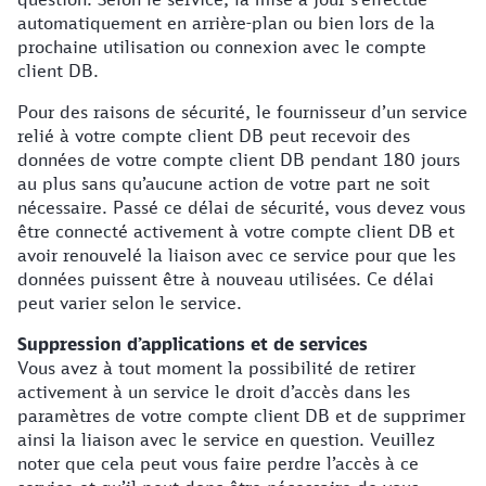
automatiquement en arrière-plan ou bien lors de la
prochaine utilisation ou connexion avec le compte
client DB.
Pour des raisons de sécurité, le fournisseur d’un service
relié à votre compte client DB peut recevoir des
données de votre compte client DB pendant 180 jours
au plus sans qu’aucune action de votre part ne soit
nécessaire. Passé ce délai de sécurité, vous devez vous
être connecté activement à votre compte client DB et
avoir renouvelé la liaison avec ce service pour que les
données puissent être à nouveau utilisées. Ce délai
peut varier selon le service.
Suppression d’applications et de services
Vous avez à tout moment la possibilité de retirer
activement à un service le droit d’accès dans les
paramètres de votre compte client DB et de supprimer
ainsi la liaison avec le service en question. Veuillez
noter que cela peut vous faire perdre l’accès à ce