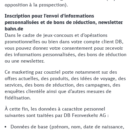
opposition à la prospection).
Inscription pour l’envoi d’informations
personnalisées et de bons de réduction, newsletter
bahn.de
Dans le cadre de jeux-concours et d’opérations
promotionnelles ou bien dans votre compte client DB,
vous pouvez donner votre consentement pour recevoir
des informations personnalisées, des bons de réduction
ou une newsletter.
Ce marketing par courriel porte notamment sur des
offres actuelles, des produits, des idées de voyage, des
services, des bons de réduction, des campagnes, des
enquêtes clientèle ainsi que d’autres mesures de
fidélisation.
À cette fin, les données à caractère personnel
suivantes sont traitées par DB Fernverkehr AG :
Données de base (prénom, nom, date de naissance,