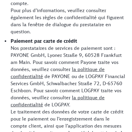
compte.
Pour plus d’informations, veuillez consulter
également les règles de confidentialité qui figurent
dans la fenêtre de dialogue du prestataire en
question.
Paiement par carte de crédit
Nos prestataires de services de paiement sont :
PAYONE GmbH, Lyoner Straße 9, 60528 Frankfurt
am Main. Pour savoir comment Payone traite vos
données, veuillez consulter
la politique de
confidentialité
de PAYONE ou de LOGPAY Financial
Services GmbH, Schwalbacher Straße 72, D-65760
Eschborn. Pour savoir comment LOGPAY traite vos
données, veuillez consulter
la politique de
confidentialité
de LOGPAY.
Le traitement des données de votre carte de crédit
pour le paiement ou l’enregistrement dans le
compte client, ainsi que l’application des mesures