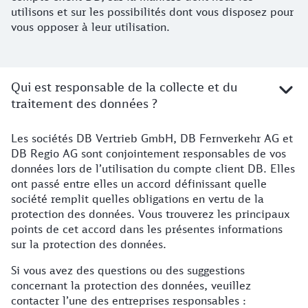
utilisons et sur les possibilités dont vous disposez pour
vous opposer à leur utilisation.
Qui est responsable de la collecte et du
traitement des données ?
Les sociétés DB Vertrieb GmbH, DB Fernverkehr AG et
Contacts et adresses
DB Regio AG sont conjointement responsables de vos
données lors de l’utilisation du compte client DB. Elles
ont passé entre elles un accord définissant quelle
société remplit quelles obligations en vertu de la
protection des données. Vous trouverez les principaux
points de cet accord dans les présentes informations
sur la protection des données.
Si vous avez des questions ou des suggestions
concernant la protection des données, veuillez
contacter l’une des entreprises responsables :