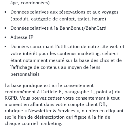
âge, coordonnées)
Données relatives aux réservations et aux voyages
(produit, catégorie de confort, trajet, heure)
Données relatives à la BahnBonus/BahnCard
Adresse IP
Données concernant l’utilisation de notre site web et
votre intérêt pour les contenus marketing, celui-ci
étant notamment mesuré sur la base des clics et de
l’affichage de contenus au moyen de liens
personnalisés
La base juridique est ici le consentement
conformément à l’article 6, paragraphe 1, point a) du
RGPD. Vous pouvez retirer votre consentement à tout
moment en allant dans votre compte client DB,
rubrique « Newsletter & Services », ou bien en cliquant
sur le lien de désinscription qui figure à la fin de
chaque courriel marketing.