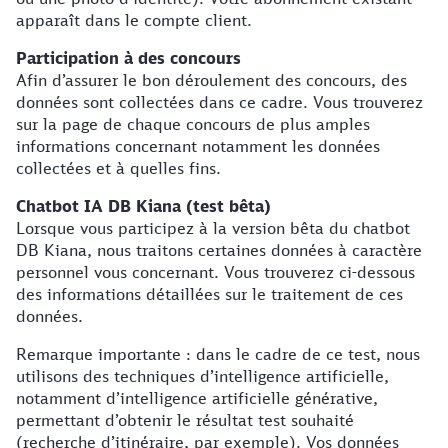
apparaît dans le compte client.
Participation à des concours
Afin d’assurer le bon déroulement des concours, des
données sont collectées dans ce cadre. Vous trouverez
sur la page de chaque concours de plus amples
informations concernant notamment les données
collectées et à quelles fins.
Chatbot IA DB Kiana (test bêta)
Lorsque vous participez à la version bêta du chatbot
DB Kiana, nous traitons certaines données à caractère
personnel vous concernant. Vous trouverez ci-dessous
des informations détaillées sur le traitement de ces
données.
Remarque importante : dans le cadre de ce test, nous
utilisons des techniques d’intelligence artificielle,
notamment d’intelligence artificielle générative,
permettant d’obtenir le résultat test souhaité
(recherche d’itinéraire, par exemple). Vos données