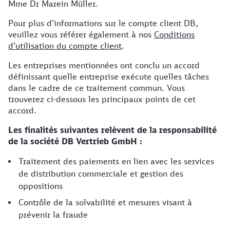
Mme Dr Marein Müller.
Pour plus d’informations sur le compte client DB,
veuillez vous référer également à nos
Conditions
d’utilisation du compte client
.
Les entreprises mentionnées ont conclu un accord
définissant quelle entreprise exécute quelles tâches
dans le cadre de ce traitement commun. Vous
trouverez ci-dessous les principaux points de cet
accord.
Les finalités suivantes relèvent de la responsabilité
de la société DB Vertrieb GmbH :
Traitement des paiements en lien avec les services
de distribution commerciale et gestion des
oppositions
Contrôle de la solvabilité et mesures visant à
prévenir la fraude