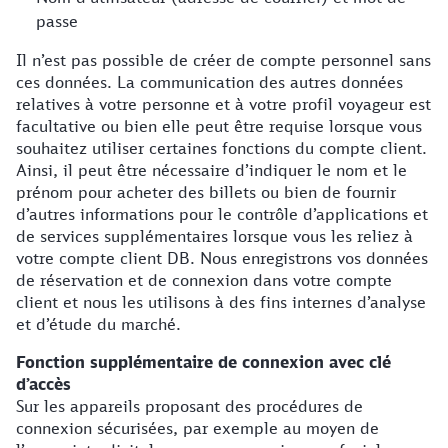
passe
Il n’est pas possible de créer de compte personnel sans
ces données. La communication des autres données
relatives à votre personne et à votre profil voyageur est
facultative ou bien elle peut être requise lorsque vous
souhaitez utiliser certaines fonctions du compte client.
Ainsi, il peut être nécessaire d’indiquer le nom et le
prénom pour acheter des billets ou bien de fournir
d’autres informations pour le contrôle d’applications et
de services supplémentaires lorsque vous les reliez à
votre compte client DB. Nous enregistrons vos données
de réservation et de connexion dans votre compte
client et nous les utilisons à des fins internes d’analyse
et d’étude du marché.
Fonction supplémentaire de connexion avec clé
d’accès
Sur les appareils proposant des procédures de
connexion sécurisées, par exemple au moyen de