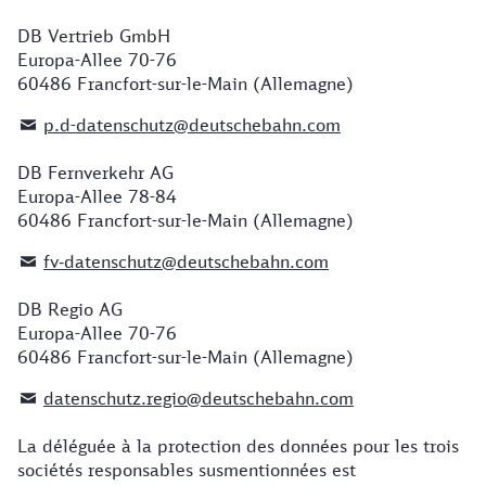
DB Vertrieb GmbH
Europa-Allee 70-76
60486 Francfort-sur-le-Main (Allemagne)
p.d-datenschutz@deutschebahn.com
DB Fernverkehr AG
Europa-Allee 78-84
60486 Francfort-sur-le-Main (Allemagne)
fv‐datenschutz@deutschebahn.com
DB Regio AG
Europa-Allee 70-76
60486 Francfort-sur-le-Main (Allemagne)
datenschutz.regio@deutschebahn.com
La déléguée à la protection des données pour les trois
sociétés responsables susmentionnées est