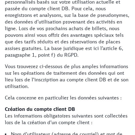
personnalisés basés sur votre utilisation actuelle et
passée du compte client DB. Pour cela, nous
enregistrons et analysons, sur la base de pseudonymes,
des données d’utilisation provenant des activités en
ligne. Lors de vos prochains achats de billets, nous
pouvons ainsi vous offrir des avantages spéciaux tels
que des tarifs réduits et des réservations de places
assises gratuites. La base juridique est ici l’article 6,
paragraphe 1, point f) du RGPD.
Vous trouverez ci-dessous de plus amples informations
sur les opérations de traitement des données qui ont
lieu lors de l’inscription au compte client DB et de son
utilisation.
Cela concerne en particulier les données suivantes :
Création du compte client DB
Les informations obligatoires suivantes sont collectées
lors de la création d’un compte client :
Nom d’utilisateur (adresse de courriel) et mot de