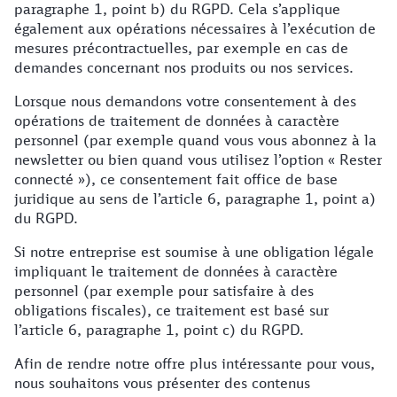
paragraphe 1, point b) du RGPD. Cela s’applique
également aux opérations nécessaires à l’exécution de
mesures précontractuelles, par exemple en cas de
demandes concernant nos produits ou nos services.
Lorsque nous demandons votre consentement à des
opérations de traitement de données à caractère
personnel (par exemple quand vous vous abonnez à la
newsletter ou bien quand vous utilisez l’option « Rester
connecté »), ce consentement fait office de base
juridique au sens de l’article 6, paragraphe 1, point a)
du RGPD.
Si notre entreprise est soumise à une obligation légale
impliquant le traitement de données à caractère
personnel (par exemple pour satisfaire à des
obligations fiscales), ce traitement est basé sur
l’article 6, paragraphe 1, point c) du RGPD.
Afin de rendre notre offre plus intéressante pour vous,
nous souhaitons vous présenter des contenus