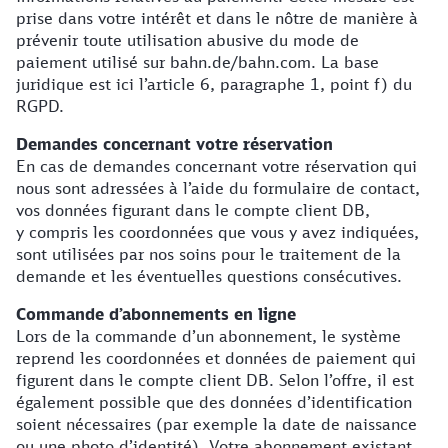
prise dans votre intérêt et dans le nôtre de manière à
prévenir toute utilisation abusive du mode de
paiement utilisé sur bahn.de/bahn.com. La base
juridique est ici l’article 6, paragraphe 1, point f) du
RGPD.
Demandes concernant votre réservation
En cas de demandes concernant votre réservation qui
nous sont adressées à l’aide du formulaire de contact,
vos données figurant dans le compte client DB,
y compris les coordonnées que vous y avez indiquées,
sont utilisées par nos soins pour le traitement de la
demande et les éventuelles questions consécutives.
Commande d’abonnements en ligne
Lors de la commande d’un abonnement, le système
reprend les coordonnées et données de paiement qui
figurent dans le compte client DB. Selon l’offre, il est
également possible que des données d’identification
soient nécessaires (par exemple la date de naissance
ou une photo d’identité). Votre abonnement existant