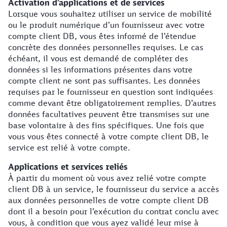
Activation d’applications et de services
Lorsque vous souhaitez utiliser un service de mobilité
ou le produit numérique d’un fournisseur avec votre
compte client DB, vous êtes informé de l’étendue
concrète des données personnelles requises. Le cas
échéant, il vous est demandé de compléter des
données si les informations présentes dans votre
compte client ne sont pas suffisantes. Les données
requises par le fournisseur en question sont indiquées
comme devant être obligatoirement remplies. D’autres
données facultatives peuvent être transmises sur une
base volontaire à des fins spécifiques. Une fois que
vous vous êtes connecté à votre compte client DB, le
service est relié à votre compte.
Applications et services reliés
À partir du moment où vous avez relié votre compte
client DB à un service, le fournisseur du service a accès
aux données personnelles de votre compte client DB
dont il a besoin pour l’exécution du contrat conclu avec
vous, à condition que vous ayez validé leur mise à