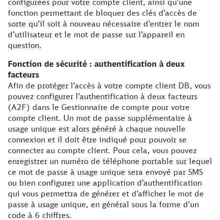
configurées pour votre compte client, ainsi qu’une
fonction permettant de bloquer des clés d’accès de
sorte qu’il soit à nouveau nécessaire d’entrer le nom
d’utilisateur et le mot de passe sur l’appareil en
question.
Fonction de sécurité : authentification à deux
facteurs
Afin de protéger l’accès à votre compte client DB, vous
pouvez configurer l’authentification à deux facteurs
(A2F) dans le Gestionnaire de compte pour votre
compte client. Un mot de passe supplémentaire à
usage unique est alors généré à chaque nouvelle
connexion et il doit être indiqué pour pouvoir se
connecter au compte client. Pour cela, vous pouvez
enregistrer un numéro de téléphone portable sur lequel
ce mot de passe à usage unique sera envoyé par SMS
ou bien configurer une application d’authentification
qui vous permettra de générer et d’afficher le mot de
passe à usage unique, en général sous la forme d’un
code à 6 chiffres.