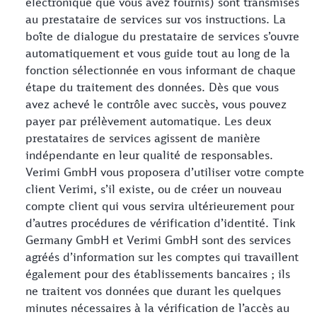
électronique que vous avez fournis) sont transmises
au prestataire de services sur vos instructions. La
boîte de dialogue du prestataire de services s’ouvre
automatiquement et vous guide tout au long de la
fonction sélectionnée en vous informant de chaque
étape du traitement des données. Dès que vous
avez achevé le contrôle avec succès, vous pouvez
payer par prélèvement automatique. Les deux
prestataires de services agissent de manière
indépendante en leur qualité de responsables.
Verimi GmbH vous proposera d’utiliser votre compte
client Verimi, s’il existe, ou de créer un nouveau
compte client qui vous servira ultérieurement pour
d’autres procédures de vérification d’identité. Tink
Germany GmbH et Verimi GmbH sont des services
agréés d’information sur les comptes qui travaillent
également pour des établissements bancaires ; ils
ne traitent vos données que durant les quelques
minutes nécessaires à la vérification de l’accès au