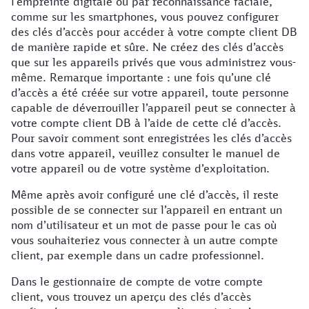
l’empreinte digitale ou par reconnaissance faciale,
comme sur les smartphones, vous pouvez configurer
des clés d’accès pour accéder à votre compte client DB
de manière rapide et sûre. Ne créez des clés d’accès
que sur les appareils privés que vous administrez vous-
même. Remarque importante : une fois qu’une clé
d’accès a été créée sur votre appareil, toute personne
capable de déverrouiller l’appareil peut se connecter à
votre compte client DB à l’aide de cette clé d’accès.
Pour savoir comment sont enregistrées les clés d’accès
dans votre appareil, veuillez consulter le manuel de
votre appareil ou de votre système d’exploitation.
Même après avoir configuré une clé d’accès, il reste
possible de se connecter sur l’appareil en entrant un
nom d’utilisateur et un mot de passe pour le cas où
vous souhaiteriez vous connecter à un autre compte
client, par exemple dans un cadre professionnel.
Dans le gestionnaire de compte de votre compte
client, vous trouvez un aperçu des clés d’accès