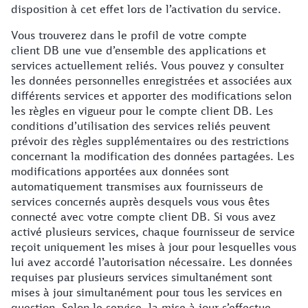
disposition à cet effet lors de l’activation du service.
Vous trouverez dans le profil de votre compte
client DB une vue d’ensemble des applications et
services actuellement reliés. Vous pouvez y consulter
les données personnelles enregistrées et associées aux
différents services et apporter des modifications selon
les règles en vigueur pour le compte client DB. Les
conditions d’utilisation des services reliés peuvent
prévoir des règles supplémentaires ou des restrictions
concernant la modification des données partagées. Les
modifications apportées aux données sont
automatiquement transmises aux fournisseurs de
services concernés auprès desquels vous vous êtes
connecté avec votre compte client DB. Si vous avez
activé plusieurs services, chaque fournisseur de service
reçoit uniquement les mises à jour pour lesquelles vous
lui avez accordé l’autorisation nécessaire. Les données
requises par plusieurs services simultanément sont
mises à jour simultanément pour tous les services en
question. Selon le service, la mise à jour s’effectue