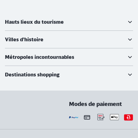
Informations supplémentaires
Hauts lieux du tourisme
Villes d’histoire
Métropoles incontournables
Destinations shopping
Modes de paiement