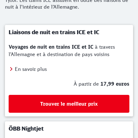
Tyrol. Les trains ICE assurent en outre des liaisons de
nuit à l’intérieur de l’Allemagne.
Liaisons de nuit en trains ICE et IC
Voyages de nuit en trains ICE et IC
à travers
l’Allemagne et à destination de pays voisins
En savoir plus
À partir de
17,99 euros
Trouver le meilleur prix
ÖBB Nightjet