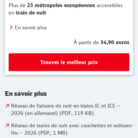
Plus de
25 métropoles européennes
accessibles
en
train de nuit
En savoir plus
À partir de
34,90 euros
Trouver le meilleur prix
En savoir plus
Réseau de liaisons de nuit en trains IC et ICE –
2026 (en allemand) (PDF, 119 KB)
Réseau de trains de nuit avec couchettes et voitures-
lits – 2026 (PDF, 1 MB)