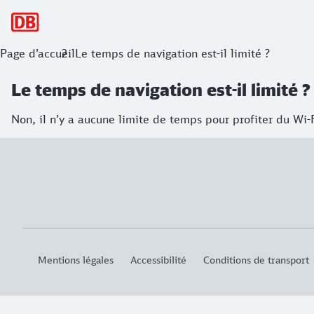
Navigation principale
Page d’accueil
Le temps de navigation est-il limité ?
Le temps de navigation est-il limité ?
Non, il n’y a aucune limite de temps pour profiter du Wi-F
Mentions légales
Accessibilité
Conditions de transport