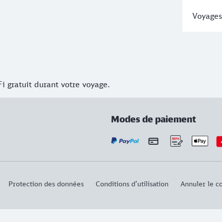
Voyages
i gratuit durant votre voyage.
Modes de paiement
Protection des données
Conditions d’utilisation
Annuler le co