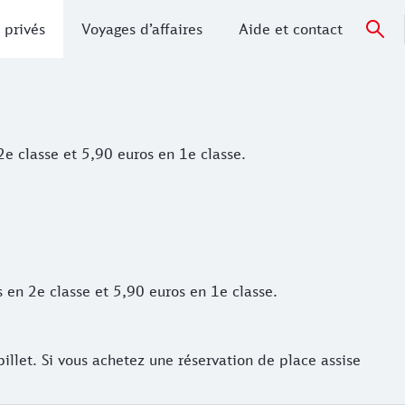
 privés
Voyages d’affaires
Aide et contact
e classe et 5,90 euros en 1e classe.
s en 2e classe et 5,90 euros en 1e classe.
billet. Si vous achetez une réservation de place assise