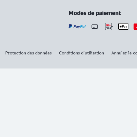
Modes de paiement
Protection des données
Conditions d’utilisation
Annuler le co