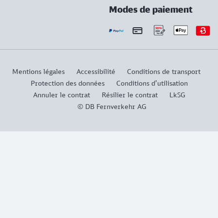
Modes de paiement
Mentions légales
Accessibilité
Conditions de transport
Protection des données
Conditions d’utilisation
Annuler le contrat
Résilier le contrat
LkSG
© DB Fernverkehr AG