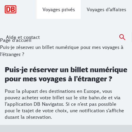
Navigation principale
Voyages privés
Voyages d’affaires
Aide et contact
Page d’accueil
Puis-je réserver un billet numérique pour mes voyages à
l’étranger ?
Puis-je réserver un billet numérique
pour mes voyages à l’étranger ?
Pour la plupart des destinations en Europe, vous
pouvez acheter votre billet sur le site bahn.de et via
l’application DB Navigator. Si ce n’est pas possible
pour le trajet de votre choix, une notification s’affiche
durant la réservation.