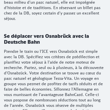
beau milieu d'un parc naturel, elle est imprégnée
d'histoire et de traditions. En réservant un billet pas
cher de la DB, soyez certain d'y passer un excellent
séjour.
Se déplacer vers Osnabrück avec la
Deutsche Bahn
Prendre le train ou l'ICE vers Osnabrück est simple
avec la DB. Spécifiez vos critères de prédilection et
planifiez votre séjour à l'aide de notre moteur de
recherche. Partez, seul ou à plusieurs, à la découverte
d'Osnabrück. Votre destination se trouve au cœur du
parc naturel et géologique Terra-Vita. Un voyage en
groupe vous permet de profiter de tarifs réduits et de
faire de belles économies. Sillonnez l'Allemagne en
vous munissant de l'avantageuse BahnCard. Celle-ci
vous propose de nombreuses réductions tout au long
de l'année. Osnabrück vous réserve de multiples