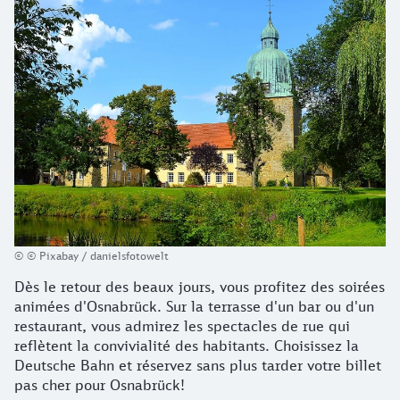
© © Pixabay / danielsfotowelt
Dès le retour des beaux jours, vous profitez des soirées
animées d'Osnabrück. Sur la terrasse d'un bar ou d'un
restaurant, vous admirez les spectacles de rue qui
reflètent la convivialité des habitants. Choisissez la
Deutsche Bahn et réservez sans plus tarder votre billet
pas cher pour Osnabrück!