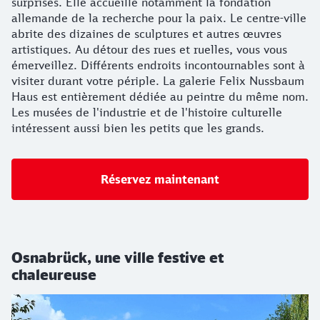
surprises. Elle accueille notamment la fondation
allemande de la recherche pour la paix. Le centre-ville
abrite des dizaines de sculptures et autres œuvres
artistiques. Au détour des rues et ruelles, vous vous
émerveillez. Différents endroits incontournables sont à
visiter durant votre périple. La galerie Felix Nussbaum
Haus est entièrement dédiée au peintre du même nom.
Les musées de l'industrie et de l'histoire culturelle
intéressent aussi bien les petits que les grands.
Réservez maintenant
Osnabrück, une ville festive et
chaleureuse