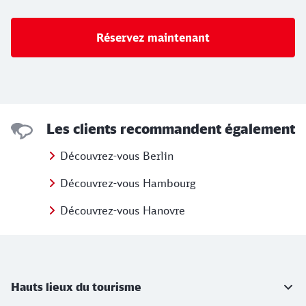
Réservez maintenant
Les clients recommandent également
Découvrez-vous Berlin
Découvrez-vous Hambourg
Découvrez-vous Hanovre
Informations supplémentaires
Hauts lieux du tourisme