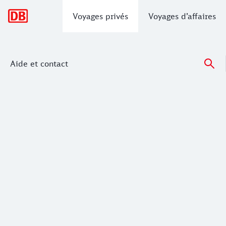
Navigation principale
Voyages privés
Voyages d’affaires
Aide et contact