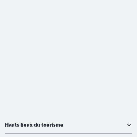
Informations supplémentaires
Hauts lieux du tourisme