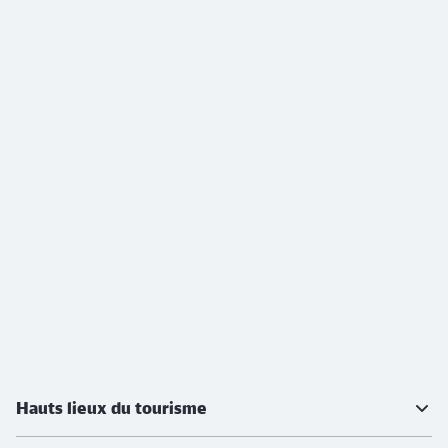
Informations supplémentaires
Hauts lieux du tourisme