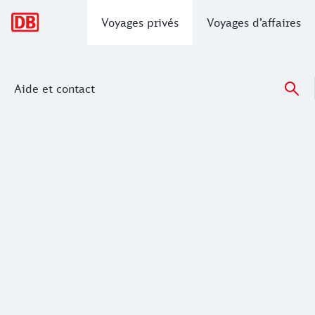
Navigation principale
Voyages privés
Voyages d’affaires
Aide et contact